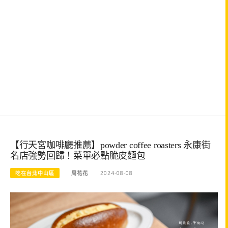
【行天宮咖啡廳推薦】powder coffee roasters 永康街
名店強勢回歸！菜單必點脆皮麵包
吃在台北中山區
周花花
2024-08-08