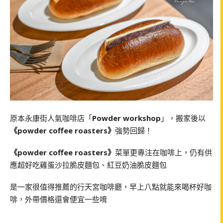
原本永康街人氣咖啡店「
Powder workshop
」，搬家後以
《powder coffee roasters》
強勢回歸！
《powder coffee roasters》
菜單更專注在咖啡上，仍有供
應超好吃雞蛋沙拉脆皮麵包、紅豆奶油脆皮麵包
是一家很值得推薦的行天宮咖啡廳，早上八點就能來喝杯好咖
啡，外帶價格還會便宜一些唷