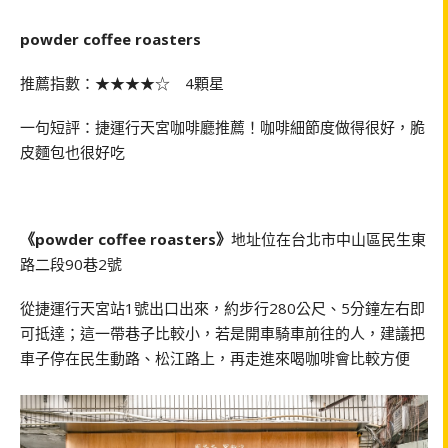
powder coffee roasters
推薦指數：★★★★☆ 4顆星
一句短評：捷運行天宮咖啡廳推薦！咖啡細節度做得很好，脆
皮麵包也很好吃
《powder coffee roasters》
地址位在台北市中山區民生東
路二段90巷2號
從捷運行天宮站1號出口出來，約步行280公尺、5分鐘左右即
可抵達；這一帶巷子比較小，若是開車騎車前往的人，建議把
車子停在民生動路、松江路上，再走進來喝咖啡會比較方便