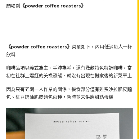
願喝到
《powder coffee roasters》
《powder coffee roasters》
菜單如下，內用低消每人一杯
飲料
咖啡品項以義式為主、手沖為輔，還有幾款特色特調咖啡，當
初在社群上爆紅的美祿恐龍，就沒有出現在搬家後的新菜單上
因為只有老闆一人作業的關係，餐食部分僅有雞蛋沙拉脆皮麵
包、紅豆奶油脆皮麵包兩種，暫時並未供應甜點蛋糕