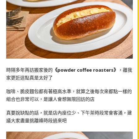
時隔多年再訪搬家後的
《powder coffee roasters》
，離我
家更近這點真是太好了
咖啡、脆皮麵包都有著極高水準，就算之後每次來都點一樣的
組合也非常可以，是讓人會想無限回訪的店
真要說缺點的話，就是店內座位少、下午茶時段常會客滿，建
議大家盡量挑離峰時段過來吧