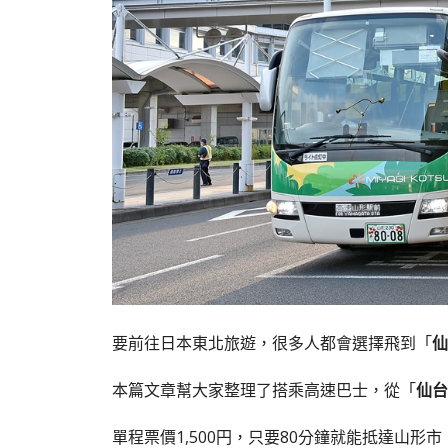
要前往日本東北旅遊，很多人都會選擇飛到「
仙
本篇文章幫大家整理了搭乘高速巴士，從「
仙台
單程票價1,500円，只要80分鐘就能抵達山形