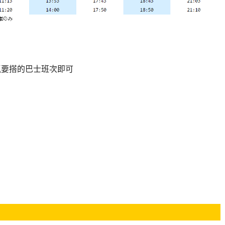
抓要搭的巴士班次即可