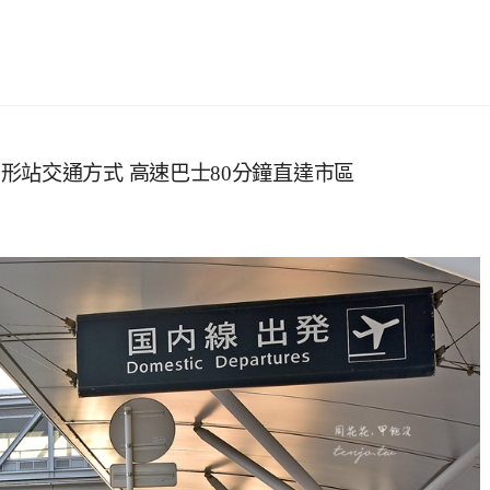
形站交通方式 高速巴士80分鐘直達市區