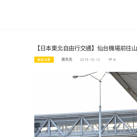
【日本東北自由行交通】仙台機場前往山
周花花
2019-10-12
0
玩在山形