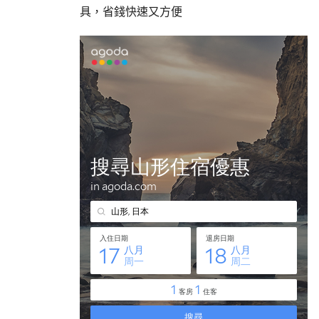
具，省錢快速又方便