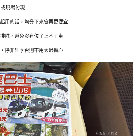
C卡或現場付現
起用的話，均分下來會再更便宜
排隊，避免沒有位子上不了車
，除非旺季否則不用太過擔心