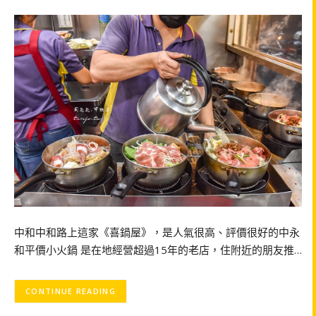
中和中和路上這家《喜鍋屋》，是人氣很高、評價很好的中永
和平價小火鍋 是在地經營超過15年的老店，住附近的朋友推…
CONTINUE READING