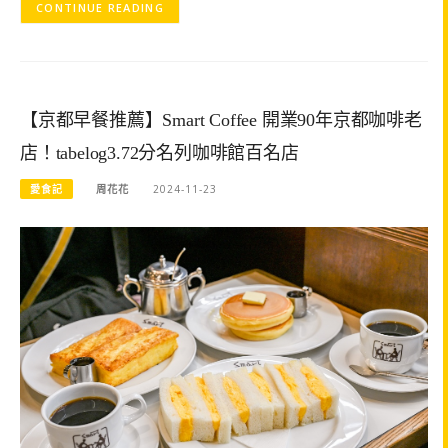
CONTINUE READING
【京都早餐推薦】Smart Coffee 開業90年京都咖啡老
店！tabelog3.72分名列咖啡館百名店
愛食記
周花花
2024-11-23