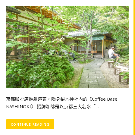
京都咖啡店推薦這家，隱身梨木神社內的《Coffee Base
NASHINOKI》 招牌咖啡是以京都三大名水「…
CONTINUE READING