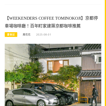
【WEEKENDERS COFFEE TOMINOKOJI】京都停
車場咖啡廳！百年町家建築京都咖啡推薦
愛食記
周花花
2025-08-01