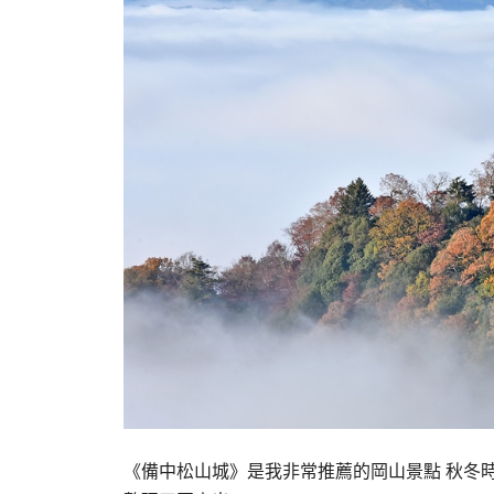
《備中松山城》是我非常推薦的岡山景點 秋冬