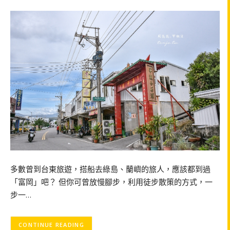
多數曾到台東旅遊，搭船去綠島、蘭嶼的旅人，應該都到過
「富岡」吧？ 但你可曾放慢腳步，利用徒步散策的方式，一
步一…
CONTINUE READING