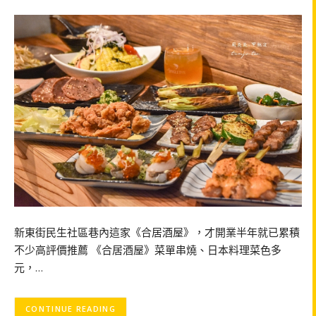
新東街民生社區巷內這家《合居酒屋》，才開業半年就已累積
不少高評價推薦 《合居酒屋》菜單串燒、日本料理菜色多
元，…
CONTINUE READING