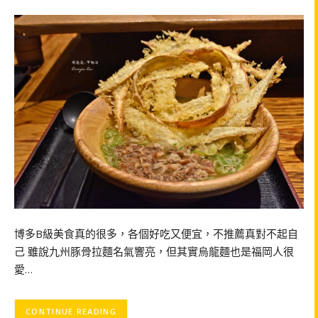
博多B級美食真的很多，各個好吃又便宜，不推薦真對不起自
己 雖說九州豚骨拉麵名氣響亮，但其實烏龍麵也是福岡人很
愛…
CONTINUE READING