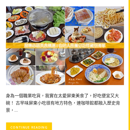
身為一個職業吃貨，我實在太愛屏東美食了，好吃便宜又大
碗！ 古早味屏東小吃很有地方特色，連咖啡館都融入歷史背
景，…
CONTINUE READING