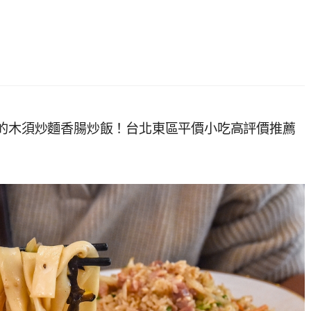
的木須炒麵香腸炒飯！台北東區平價小吃高評價推薦