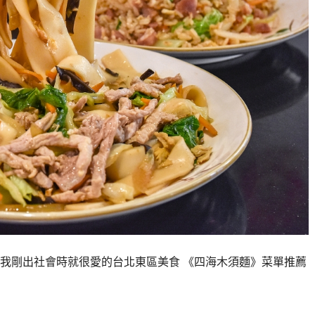
我剛出社會時就很愛的台北東區美食 《四海木須麵》菜單推薦