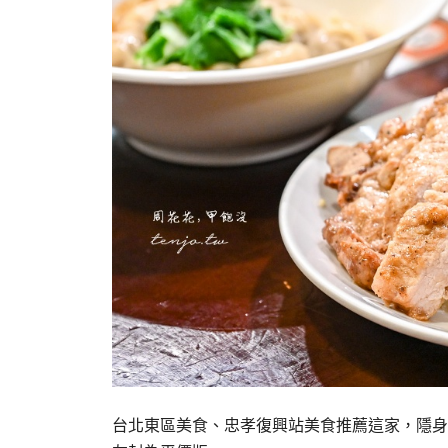
台北東區美食、忠孝復興站美食推薦這家，隱身