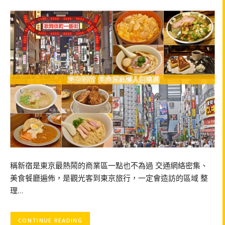
稱新宿是東京最熱鬧的商業區一點也不為過 交通網絡密集、
美食餐廳遍佈，是觀光客到東京旅行，一定會造訪的區域 整
理…
CONTINUE READING