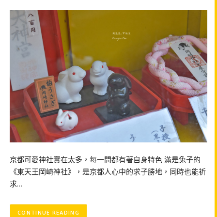
京都可愛神社實在太多，每一間都有著自身特色 滿是兔子的
《東天王岡崎神社》，是京都人心中的求子勝地，同時也能祈
求…
CONTINUE READING