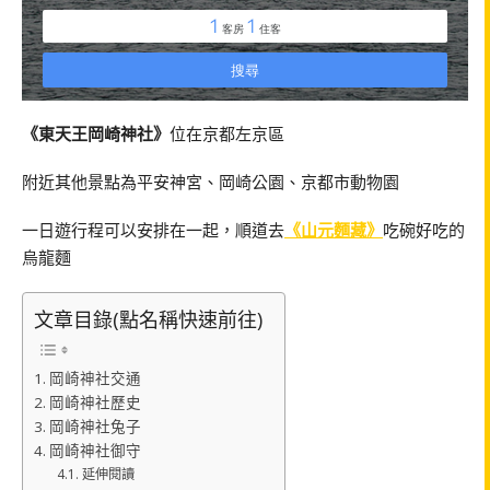
《東天王岡崎神社》
位在京都左京區
附近其他景點為平安神宮、岡崎公園、京都市動物園
一日遊行程可以安排在一起，順道去
《山元麵藏》
吃碗好吃的
烏龍麵
文章目錄(點名稱快速前往)
岡崎神社交通
岡崎神社歷史
岡崎神社兔子
岡崎神社御守
延伸閱讀