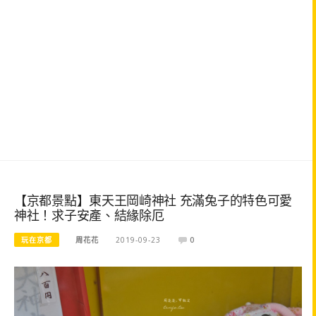
【京都景點】東天王岡崎神社 充滿兔子的特色可愛
神社！求子安產、結緣除厄
玩在京都
周花花
2019-09-23
0