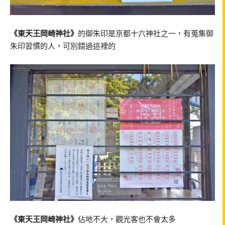
《東天王岡崎神社》
的御朱印是京都十六神社之一，有蒐集御
朱印習慣的人，可別錯過這裡的
《東天王岡崎神社》
佔地不大，觀光客也不會太多