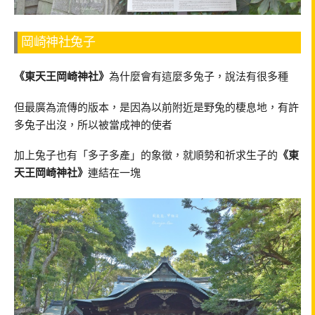
岡崎神社兔子
《東天王岡崎神社》
為什麼會有這麼多兔子，說法有很多種
但最廣為流傳的版本，是因為以前附近是野兔的棲息地，有許
多兔子出沒，所以被當成神的使者
加上兔子也有「多子多產」的象徵，就順勢和祈求生子的
《東
天王岡崎神社》
連結在一塊