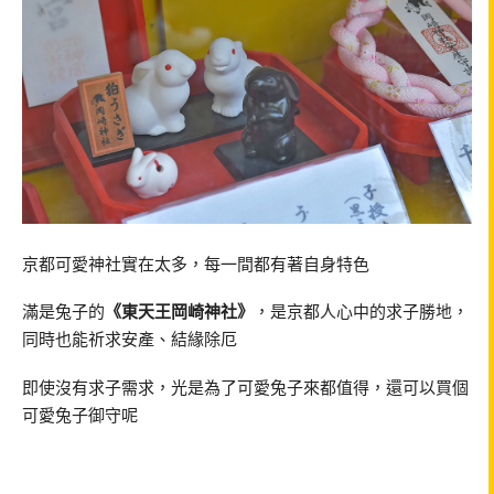
京都可愛神社實在太多，每一間都有著自身特色
滿是兔子的
《東天王岡崎神社》
，是京都人心中的求子勝地，
同時也能祈求安產、結緣除厄
即使沒有求子需求，光是為了可愛兔子來都值得，還可以買個
可愛兔子御守呢