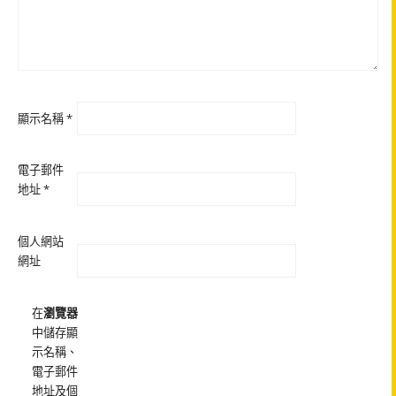
顯示名稱
*
電子郵件
地址
*
個人網站
網址
在
瀏覽器
中儲存顯
示名稱、
電子郵件
地址及個