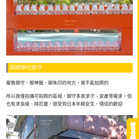
岡崎神社御守
販售御守、御神籤、御朱印的地方，是不能拍照的
所以我僅拍攝可拍照的區域，御守多是求子、安產等需求，但
也有求良緣、除厄運，很受到日本年輕女生、情侶的歡迎