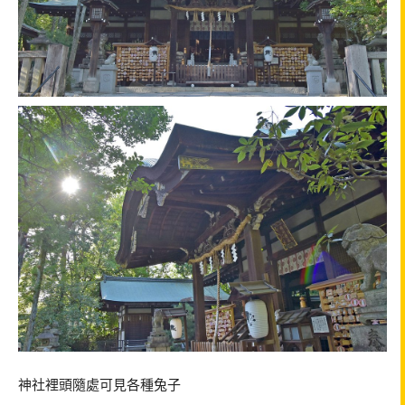
神社裡頭隨處可見各種兔子