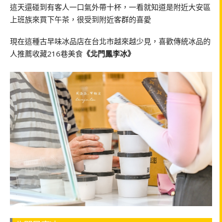
這天還碰到有客人一口氣外帶十杯，一看就知道是附近大安區
上班族來買下午茶，很受到附近客群的喜愛
現在這種古早味冰品店在台北市越來越少見，喜歡傳統冰品的
人推薦收藏216巷美食
《北門鳳李冰》