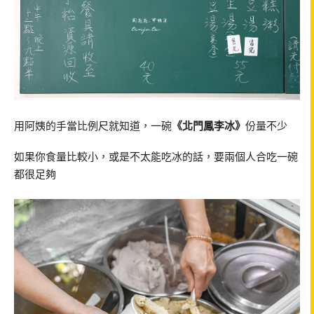
用阿姨的手當比例尺就知道，一碗
《北門鳳李冰》
份量不少
如果你食量比較小，或是不太能吃冰的話，要兩個人合吃一碗
都很足夠