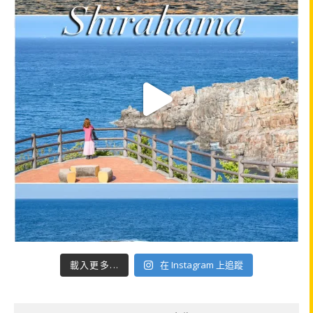
載入更多...
在 Instagram 上追蹤