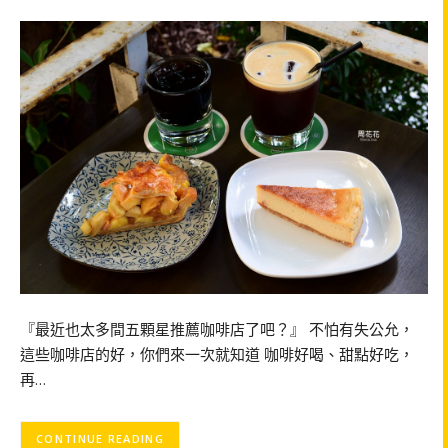
『最近也太多間五顆星推薦咖啡店了吧？』 不怕有失公允，
這些咖啡店的好，你們來一次就知道 咖啡好喝、甜點好吃，
再…
CONTINUE READING