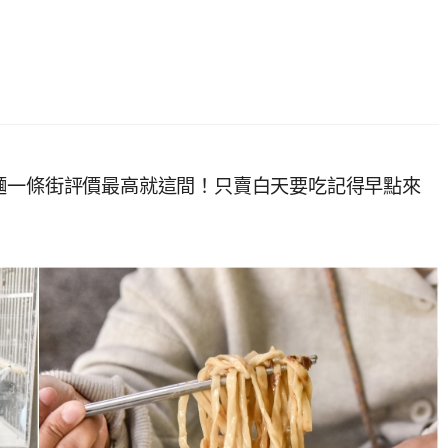
麵一條街評價最高就這間！只賣白天要吃記得早點來