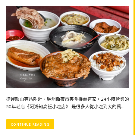
捷運龍山寺站附近、廣州街夜市美食推薦這家，24小時營業的
50年老店《阿鴻知高飯小吃店》 是很多人從小吃到大的萬…
CONTINUE READING