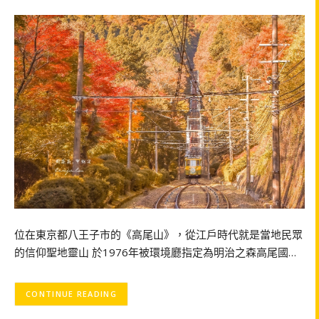
位在東京都八王子市的《高尾山》，從江戶時代就是當地民眾
的信仰聖地靈山 於1976年被環境廳指定為明治之森高尾國…
CONTINUE READING