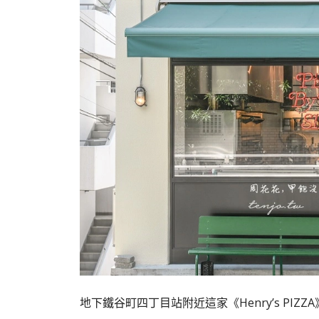
地下鐵谷町四丁目站附近這家《Henry’s PIZZ