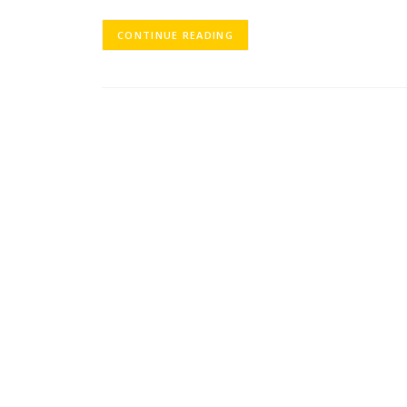
CONTINUE READING