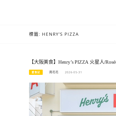
標籤:
HENRY’S PIZZA
【大阪美食】Henry’s PIZZA 火星人
周花花
2026-05-31
愛食記