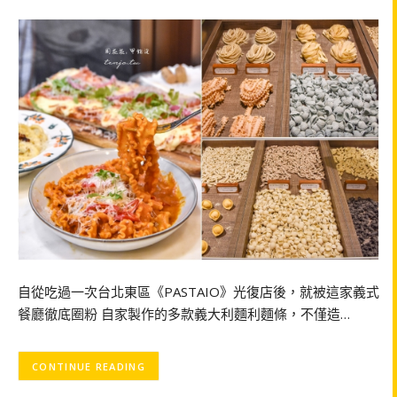
自從吃過一次台北東區《PASTAIO》光復店後，就被這家義式
餐廳徹底圈粉 自家製作的多款義大利麵利麵條，不僅造…
CONTINUE READING