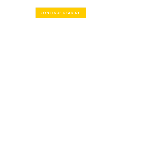
CONTINUE READING