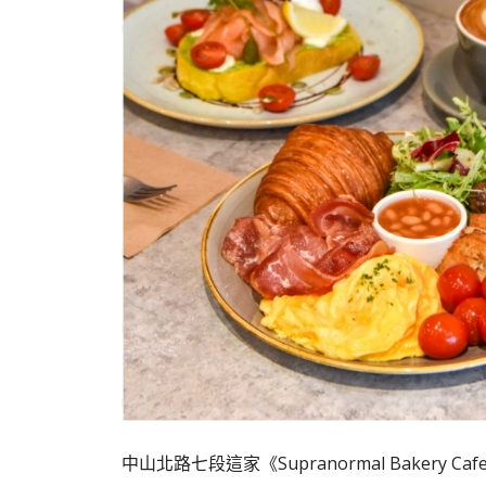
中山北路七段這家《Supranormal Bakery