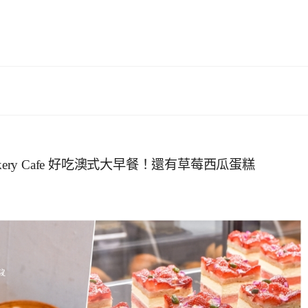
akery Cafe 好吃澳式大早餐！還有草莓西瓜蛋糕