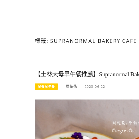
標籤:
SUPRANORMAL BAKERY CAFE
【士林天母早午餐推薦】Supranormal B
周花花
2023-06-22
早餐早午餐