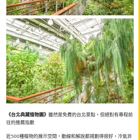
《台北典藏植物園》
雖然是免費的台北景點，但絕對有專程前
往的推薦指數
近500種植物的展示空間，動線和解說都規劃得很好，冷氣非