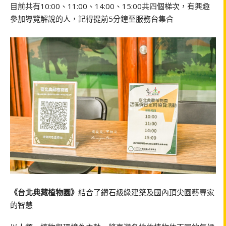
目前共有10:00、11:00、14:00、15:00共四個梯次，有興趣
參加導覽解說的人，記得提前5分鐘至服務台集合
《台北典藏植物園》
結合了鑽石級綠建築及國內頂尖園藝專家
的智慧