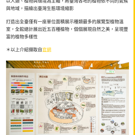
以人類、植物與環境為主軸，將臺灣各地的植物依不同的氣候
與地域，描繪出臺灣生態環境縮影
打造出全臺僅有一座單位面積展示種類最多的展覽型植物溫
室，全館總計展出近五百種植物，個個展現自然之美，呈現豐
富的植物多樣性
＊以上介紹擷取自
官網