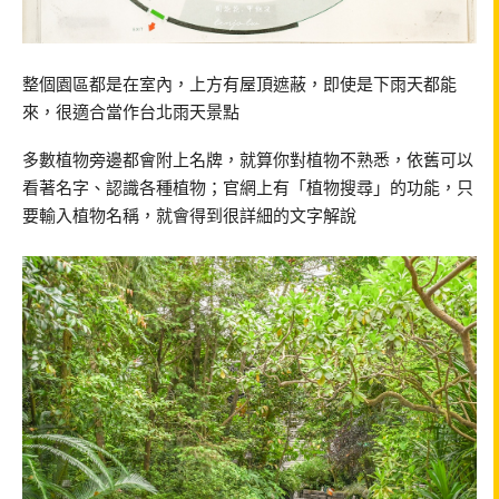
整個園區都是在室內，上方有屋頂遮蔽，即使是下雨天都能
來，很適合當作台北雨天景點
多數植物旁邊都會附上名牌，就算你對植物不熟悉，依舊可以
看著名字、認識各種植物；官網上有「植物搜尋」的功能，只
要輸入植物名稱，就會得到很詳細的文字解說