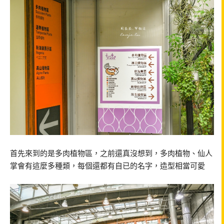
首先來到的是多肉植物區，之前還真沒想到，多肉植物、仙人
掌會有這麼多種類，每個還都有自已的名字，造型相當可愛