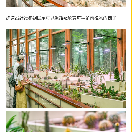
步道設計讓參觀民眾可以近距離欣賞每種多肉植物的樣子