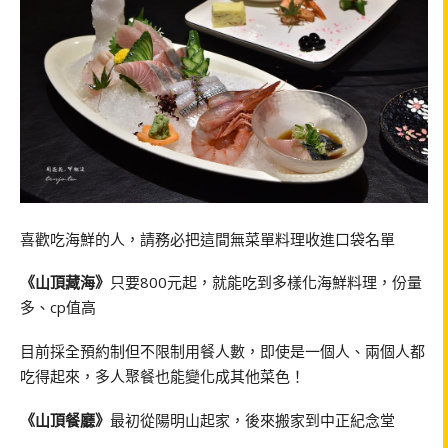
喜歡吃海鮮的人，請務必把這間無菜單料理收進口袋名單
《山頂藏海》
只要800元起，就能吃到多樣化海鮮料理，份量
多、cp值高
目前採全預約制但不限制用餐人數，即使是一個人、兩個人都
吃得起來，多人聚餐也能變化成其他菜色！
《山頂餐廳》
最初從陽明山起家，後來搬家到中正紀念堂