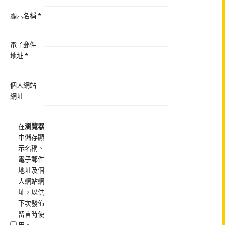
顯示名稱
*
電子郵件
地址
*
個人網站
網址
在
瀏覽器
中儲存顯
示名稱、
電子郵件
地址及個
人網站網
址，以供
下次發佈
留言時使