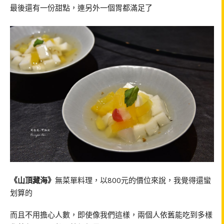
最後還有一份甜點，連另外一個胃都滿足了
《山頂藏海》
無菜單料理，以800元的價位來說，我覺得還蠻
划算的
而且不用擔心人數，即使像我們這樣，兩個人依舊能吃到多樣