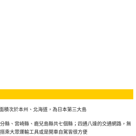
面積次於本州、北海道，為日本第三大島
分縣、宮崎縣、鹿兒島縣共七個縣；四通八達的交通網路，無
搭乘大眾運輸工具或是開車自駕皆很方便