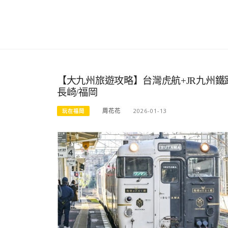
【大九州旅遊攻略】台灣虎航+JR九州鐵路
長崎/福岡
周花花
2026-01-13
玩在福岡