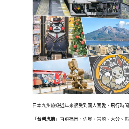
日本九州旅遊近年來很受到國人喜愛，飛行時間
「
台灣虎航
」直飛福岡、佐賀、宮崎、大分、熊