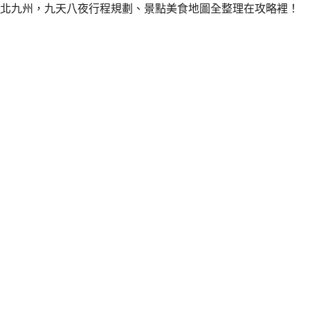
北九州，九天八夜行程規劃、景點美食地圖全整理在攻略裡！