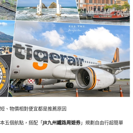
短、物價相對便宜都是推薦原因
本五個航點，搭配「
JR九州鐵路周遊券
」規劃自由行超簡單