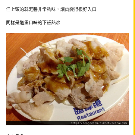
但上頭的蒜泥醬非常夠味，讓肉變得很好入口
同樣是道重口味的下飯熱炒