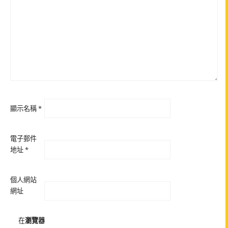
顯示名稱
*
電子郵件
地址
*
個人網站
網址
在
瀏覽器