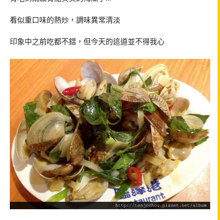
看似重口味的熱炒，調味異常清淡
印象中之前吃都不錯，但今天的這道並不得我心