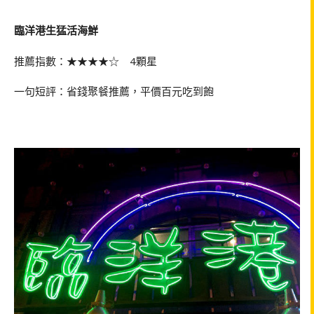
臨洋港生猛活海鮮
推薦指數：★★★★☆ 4顆星
一句短評：省錢聚餐推薦，平價百元吃到飽