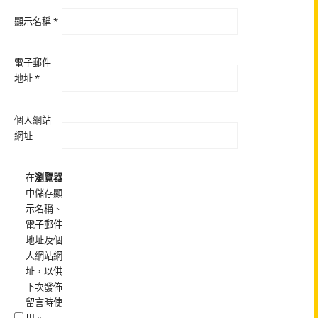
顯示名稱
*
電子郵件
地址
*
個人網站
網址
在
瀏覽器
中儲存顯
示名稱、
電子郵件
地址及個
人網站網
址，以供
下次發佈
留言時使
用。