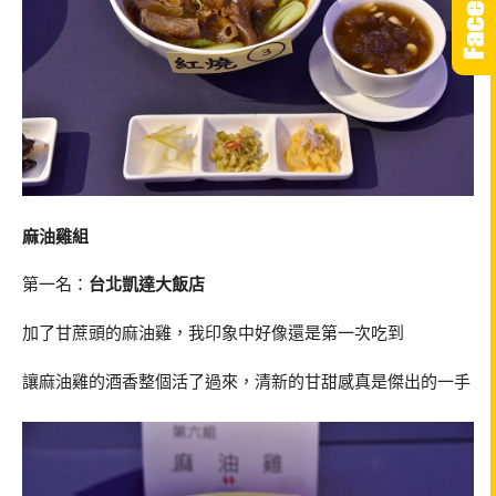
麻油雞組
第一名：
台北凱達大飯店
加了甘蔗頭的麻油雞，我印象中好像還是第一次吃到
讓麻油雞的酒香整個活了過來，清新的甘甜感真是傑出的一手