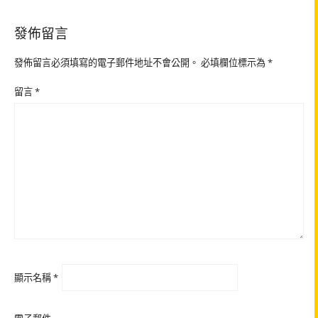
發佈留言
發佈留言必須填寫的電子郵件地址不會公開。
必填欄位標示為
*
留言
*
顯示名稱
*