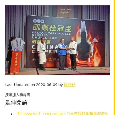
Last Updated on 2020-06-09 by
周花花
按讚加入粉絲團
延伸閱讀
【FELISSIMO】YOU+MORE! 日本直送日系雜貨療癒小