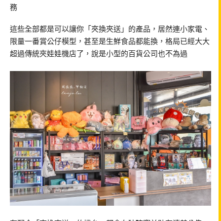
務
這些全部都是可以讓你「夾換夾送」的產品，居然連小家電、
限量一番賞公仔模型，甚至是生鮮食品都能換，格局已經大大
超過傳統夾娃娃機店了，說是小型的百貨公司也不為過