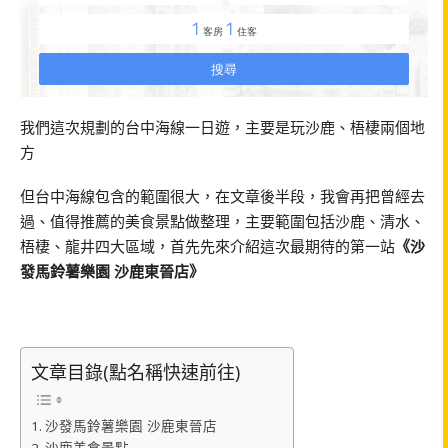
我們這次規劃的台中海線一日遊，主要是玩沙鹿、梧棲兩個地
方
但台中海線包含的範圍很大，在文章後半段，我會再把曾經去
過、值得推薦的美食景點做整理，主要範圍包括沙鹿、清水、
梧棲、龍井四大區域，首先先來介紹這次最期待的第一站
《沙
發馬鈴薯樂園 沙鹿東晉店》
文章目錄(點名稱快速前往)
沙發馬鈴薯樂園 沙鹿東晉店
沙鹿美食景點