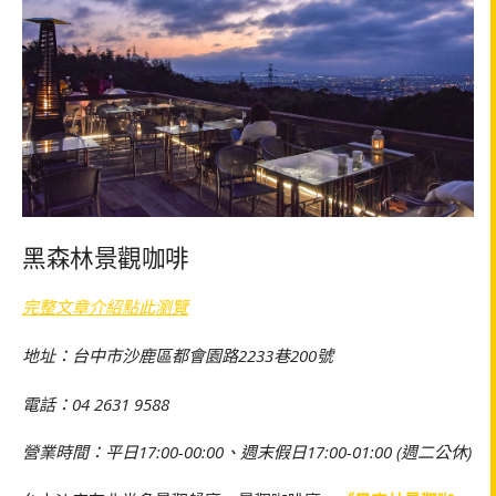
黑森林景觀咖啡
完整文章介紹點此瀏覽
地址：台中市沙鹿區都會園路2233巷200號
電話：04 2631 9588
營業時間：平日17:00-00:00、週末假日17:00-01:00 (週二公休)