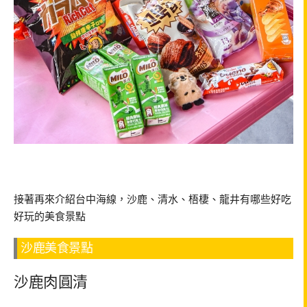
接著再來介紹台中海線，沙鹿、清水、梧棲、龍井有哪些好吃
好玩的美食景點
沙鹿美食景點
沙鹿肉圓清