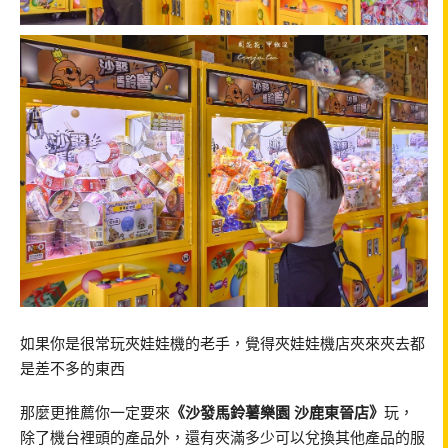
如果你是很常玩夾娃娃機的老手，覺得夾娃娃機店夾來夾去都
是差不多的東西
那麼更推薦你一定要來
《沙發馬鈴薯樂園 沙鹿東晉店》
玩，
除了機台裡頭的產品外，還有夾滿多少可以兌換其他產品的服