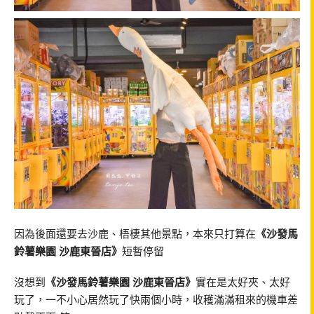
因為後面還要去沙鹿、梧棲其他景點，本來只打算在
《沙發馬
鈴薯樂園 沙鹿東晉店》
短暫停留
沒想到
《沙發馬鈴薯樂園 沙鹿東晉店》
實在是太好夾、太好
玩了，一不小心居然玩了快兩個小時，收穫滿滿租來的機車差