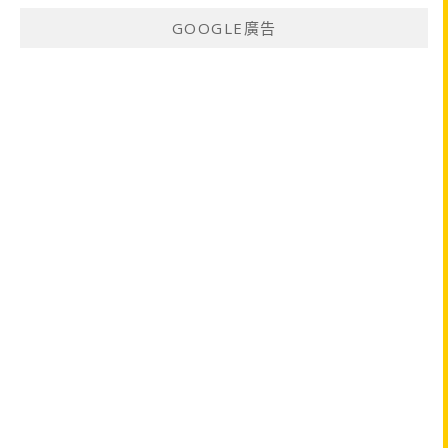
GOOGLE廣告