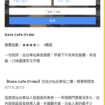
Date Cafe O’rder
推薦指數：★★★★☆ 4顆星
一句短評：仙台車站美食推薦！早餐下午茶來吃飯糰、茶泡
飯，口味選擇多又平價
《Date Cafe O’rder》
位在JR仙台車站二樓，營業時間為
07:15-20:15
這家是仙台車站人氣極高的美食，一早剛開門營業沒多久，店
內就排起長長排隊人潮，外國觀光客、日本人來的都不少