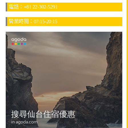
電話：+81 22-302-5291
營業時間：07:15-20:15