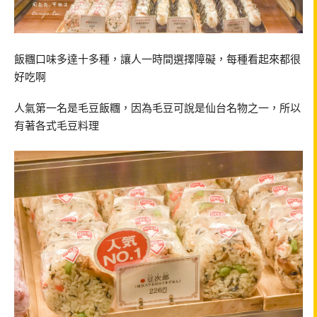
飯糰口味多達十多種，讓人一時間選擇障礙，每種看起來都很
好吃啊
人氣第一名是毛豆飯糰，因為毛豆可說是仙台名物之一，所以
有著各式毛豆料理