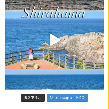
載入更多...
在 Instagram 上追蹤