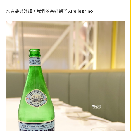
水資要另外加，我們依喜好選了
S.Pellegrino