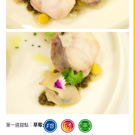
第一道甜點：
草莓火山