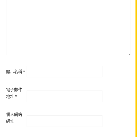
顯示名稱
*
電子郵件
地址
*
個人網站
網址