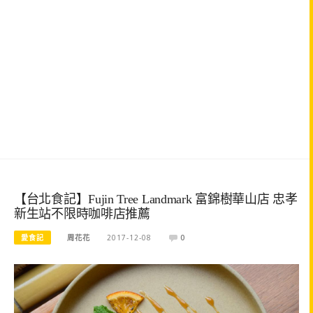
【台北食記】Fujin Tree Landmark 富錦樹華山店 忠孝
新生站不限時咖啡店推薦
愛食記
周花花
2017-12-08
0