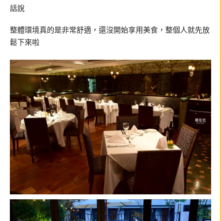
話說
整體環境真的是非常舒適，還沒開始享用美食，整個人就先放
鬆下來啦