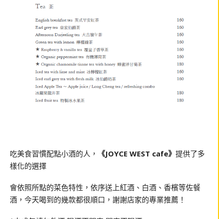
吃美食習慣配點小酒的人，
《JOYCE WEST cafe》
提供了多
樣化的選擇
會依照所點的菜色特性，依序送上紅酒、白酒、香檳等佐餐
酒，今天喝到的幾款都很順口，謝謝店家的專業推薦！