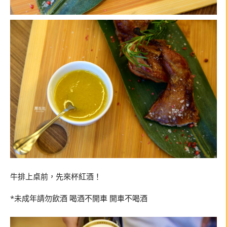
牛排上桌前，先來杯紅酒！
*未成年請勿飲酒 喝酒不開車 開車不喝酒