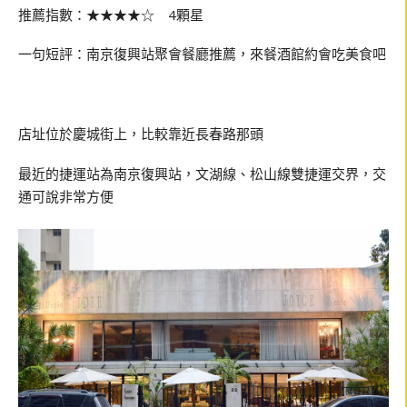
推薦指數：★★★★☆ 4顆星
一句短評：南京復興站聚會餐廳推薦，來餐酒館約會吃美食吧
店址位於慶城街上，比較靠近長春路那頭
最近的捷運站為南京復興站，文湖線、松山線雙捷運交界，交
通可說非常方便