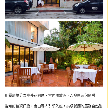
用餐環境分為室外花園區、室內開放區、沙發區及包廂房
告知訂位資訊後，會由專人引領入座，高級餐廳的服務自然沒