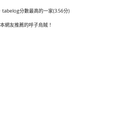
abelog分數最高的一家(3.56分)
本網友推薦的呼子烏賊！