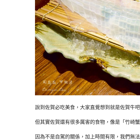
說到佐賀必吃美食，大家直覺想到就是佐賀牛吧
但其實佐賀還有很多厲害的食物，像是「竹崎蟹
因為不是自駕的關係，加上時間有限，我們無法