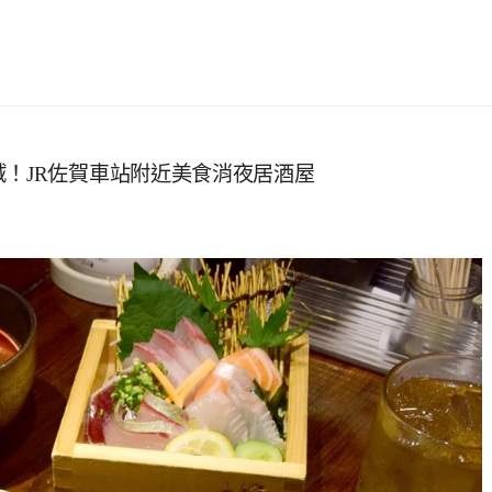
賊！JR佐賀車站附近美食消夜居酒屋