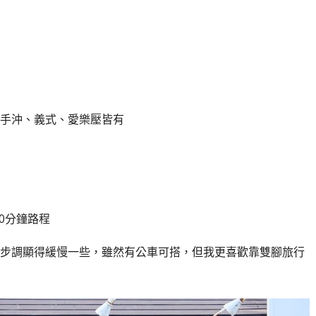
手沖、義式、愛樂壓皆有
0分鐘路程
步調顯得緩慢一些，雖然有公車可搭，但我更喜歡靠雙腳旅行