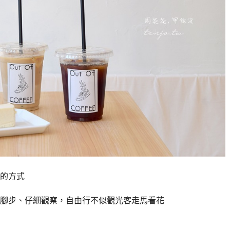
的方式
腳步、仔細觀察，自由行不似觀光客走馬看花