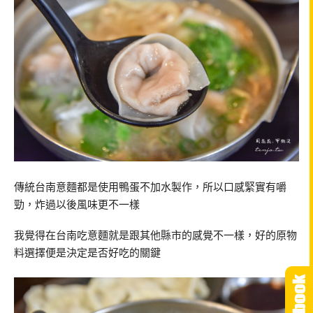
傳統台南意麵都是使用鴨蛋不加水製作，所以口感緊實有嚼
勁，炸過以後風味更不一樣
我覺得在台南吃意麵就是跟其他縣市的感覺不一樣，好的原物
料選擇便是決定是否好吃的關鍵