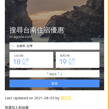
Last Updated on 2021-08-05 by
周花花
按讚加入粉絲團