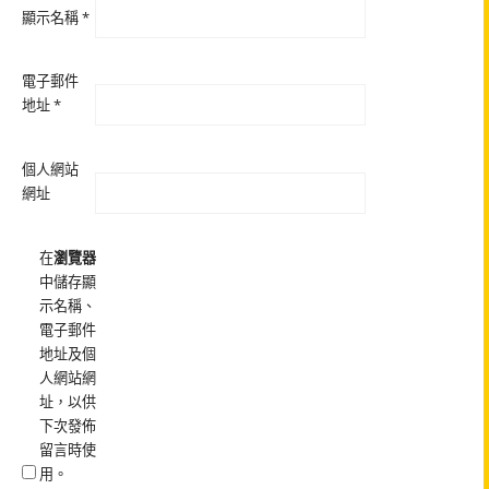
顯示名稱
*
電子郵件
地址
*
個人網站
網址
在
瀏覽器
中儲存顯
示名稱、
電子郵件
地址及個
人網站網
址，以供
下次發佈
留言時使
用。