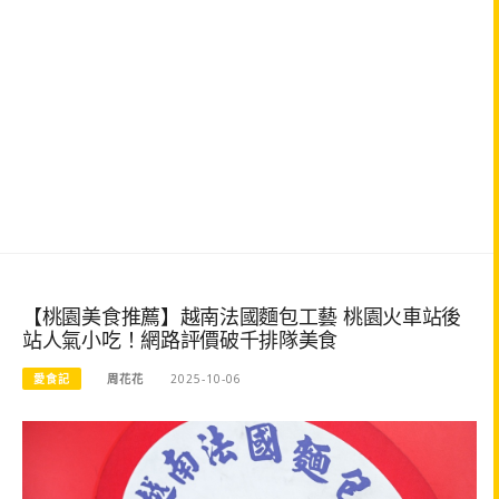
【桃園美食推薦】越南法國麵包工藝 桃園火車站後
站人氣小吃！網路評價破千排隊美食
愛食記
周花花
2025-10-06