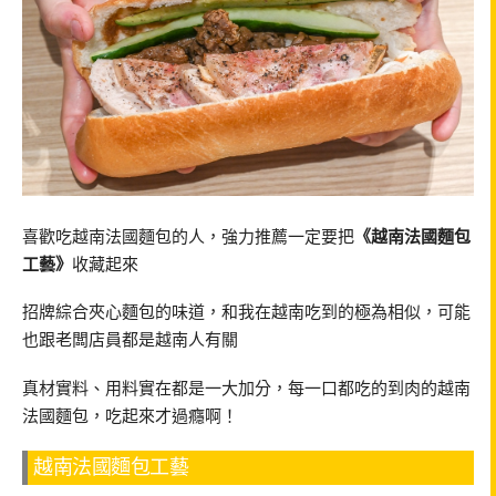
喜歡吃越南法國麵包的人，強力推薦一定要把
《越南法國麵包
工藝》
收藏起來
招牌綜合夾心麵包的味道，和我在越南吃到的極為相似，可能
也跟老闆店員都是越南人有關
真材實料、用料實在都是一大加分，每一口都吃的到肉的越南
法國麵包，吃起來才過癮啊！
越南法國麵包工藝