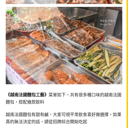
《越南法國麵包工藝》
菜單如下，共有很多種口味的越南法國
麵包，搭配幾款飲料
越南法國麵包有甜有鹹，大家可視平常飲食喜好做選擇，如果
真的無法決定的話，請從招牌綜合開始吃起