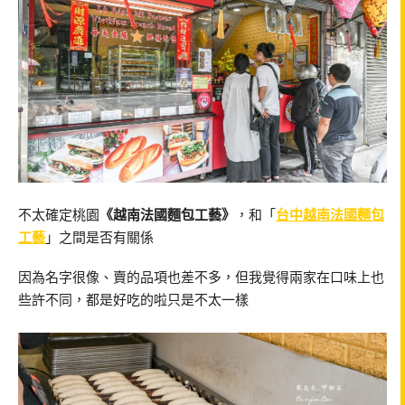
不太確定桃園
《越南法國麵包工藝》
，和「
台中越南法國麵包
工藝
」之間是否有關係
因為名字很像、賣的品項也差不多，但我覺得兩家在口味上也
些許不同，都是好吃的啦只是不太一樣