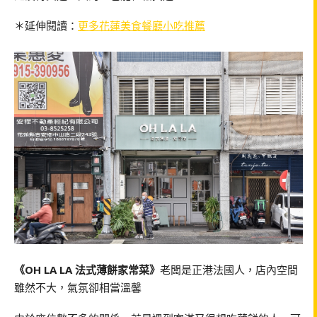
＊延伸閱讀：
更多花蓮美食餐廳小吃推薦
《OH LA LA 法式薄餅家常菜》
老闆是正港法國人，店內空間
雖然不大，氣氛卻相當溫馨