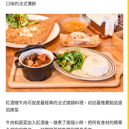
口味的法式薄餅
紅酒燉牛肉可說是最經典的法式燉鍋料理，初訪最推薦點這道
招牌菜
牛肉和蔬菜加入紅酒後，燉煮了兩個小時，把所有食材的精華