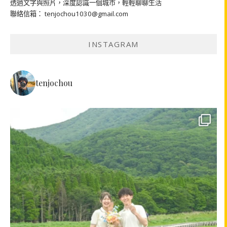
透過文字與照片，深度認識一個城市，輕輕聊聊生活
聯絡信箱： tenjochou1030@gmail.com
INSTAGRAM
tenjochou