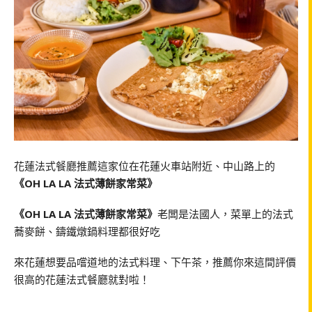
花蓮法式餐廳推薦這家位在花蓮火車站附近、中山路上的
《OH LA LA 法式薄餅家常菜》
《OH LA LA 法式薄餅家常菜》
老闆是法國人，菜單上的法式
蕎麥餅、鑄鐵燉鍋料理都很好吃
來花蓮想要品嚐道地的法式料理、下午茶，推薦你來這間評價
很高的花蓮法式餐廳就對啦！