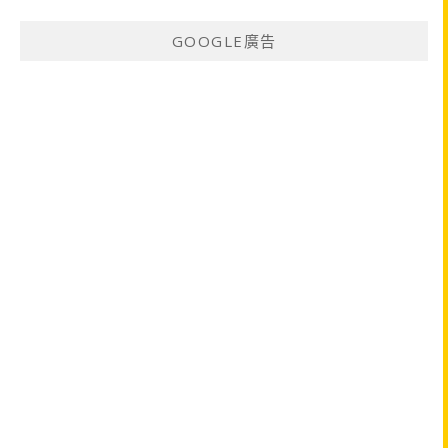
GOOGLE廣告