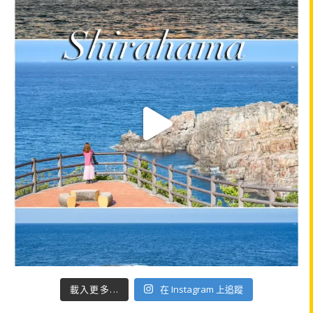
載入更多...
在 Instagram 上追蹤