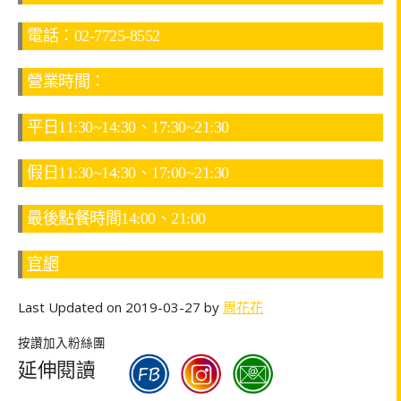
電話：02-7725-8552
營業時間：
平日11:30~14:30、17:30~21:30
假日11:30~14:30、17:00~21:30
最後點餐時間14:00、21:00
官網
Last Updated on 2019-03-27 by
周花花
按讚加入粉絲團
延伸閱讀