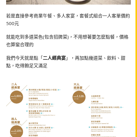
若是直接參考商業午餐、多人家宴，套餐式組合一人客單價約
500元
就能吃到多道菜色(包含招牌菜)，不用想著要怎麼點餐，價格
也算蠻合理的
我們今天就是點「
二人經典宴
」，再加點幾道菜、飲料、甜
點，吃得飽足又滿足