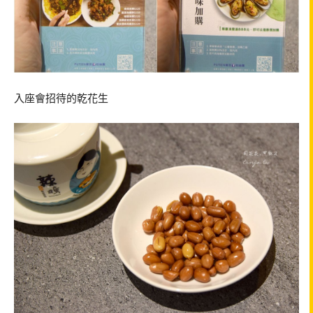
入座會招待的乾花生