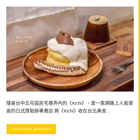
隱身台中北屯區民宅巷弄內的《Kichi》，是一家網路上人氣很
高的日式厚鬆餅專賣店 將《Kichi》收在台北美食…
CONTINUE READING