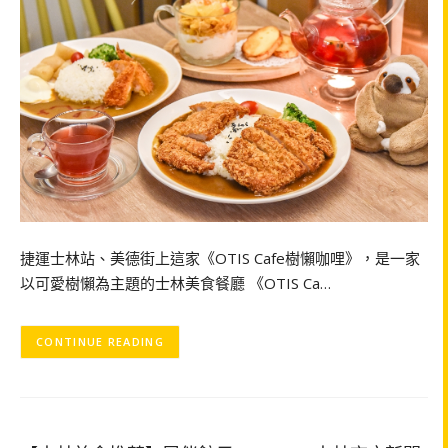
捷運士林站、美德街上這家《OTIS Cafe樹懶咖哩》，是一家
以可愛樹懶為主題的士林美食餐廳 《OTIS Ca…
CONTINUE READING