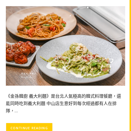
《金孫韓廚 義大利麵》是台北人氣極高的韓式料理餐廳，還
能同時吃到義大利麵 中山店生意好到每次經過都有人在排
隊，…
CONTINUE READING