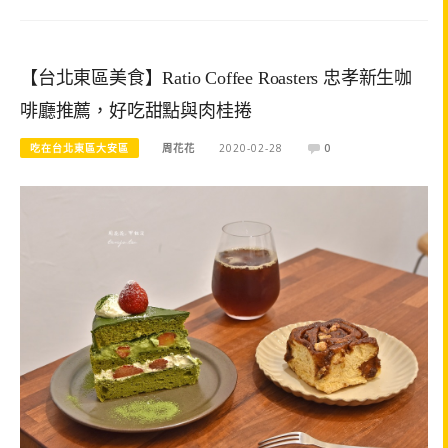
【台北東區美食】Ratio Coffee Roasters 忠孝新生咖
啡廳推薦，好吃甜點與肉桂捲
吃在台北東區大安區
周花花
2020-02-28
0