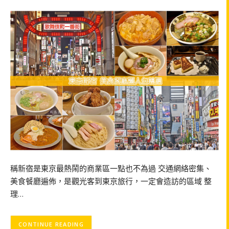
稱新宿是東京最熱鬧的商業區一點也不為過 交通網絡密集、
美食餐廳遍佈，是觀光客到東京旅行，一定會造訪的區域 整
理…
CONTINUE READING