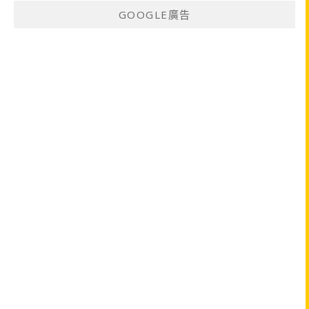
GOOGLE廣告