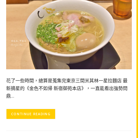
花了一些時間，總算是蒐集完東京三間米其林一星拉麵店 最
新摘星的《金色不如帰 新宿御苑本店》，一直能看出強勢問
鼎…
CONTINUE READING