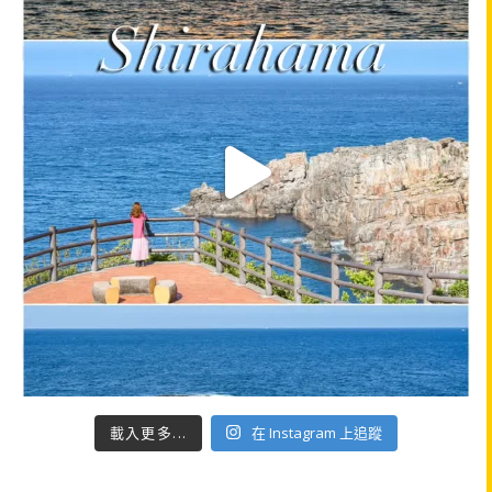
載入更多...
在 Instagram 上追蹤