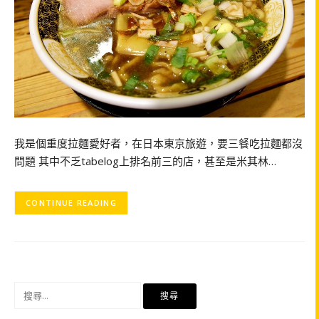
我是個重度拉麵愛好者，在日本東京旅遊，要三餐吃拉麵都沒
問題 其中不乏tabelog上排名前三的店，甚至是米其林…
CONTINUE READING
搜
尋