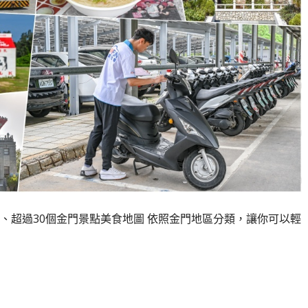
、超過30個金門景點美食地圖 依照金門地區分類，讓你可以輕