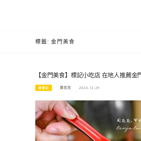
標籤:
金門美食
【金門美食】標記小吃店 在地人推薦金
周花花
2024-12-29
愛食記