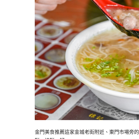
金門美食推薦這家金城老街附近、東門市場旁的