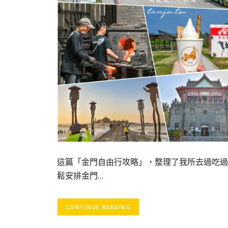
這篇「金門自由行攻略」，整理了我所去過吃過
鬆安排金門…
CONTINUE READING