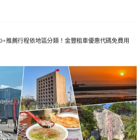
30+推薦行程依地區分類！金豐租車優惠代碼免費用