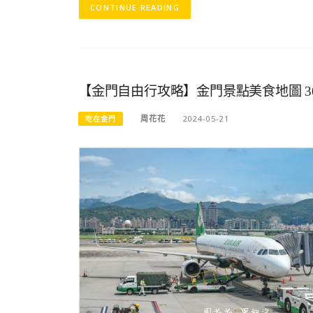
CONTINUE READING
【金門自由行攻略】金門景點美食地圖 
周花花
2024-05-21
吃在金門