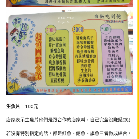
生魚片
—100元
店家表示生魚片他們是跟合作的店家叫，自己完全沒賺錢(笑)
若沒有特別指定的話，都是鮭魚、鮪魚、旗魚三者做成綜合，