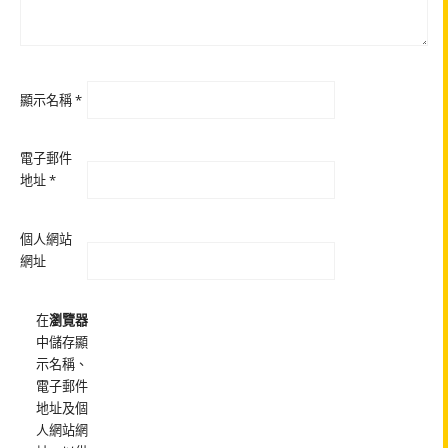
顯示名稱
*
電子郵件
地址
*
個人網站
網址
在
瀏覽器
中儲存顯
示名稱、
電子郵件
地址及個
人網站網