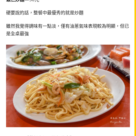
硬要說的話，整餐中最優秀的就是炒麵
雖然我覺得調味有一點淡，僅有油蔥氣味表現較為明顯，但已
是全桌最強