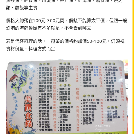
類、麵飯等主食
價格大約落在100元-300元間，價錢不能算太平價，但跟一般
漁港的海鮮餐廳差不多就是，不會貴到哪去
若是代客料理的話，一道菜的價格約加價50-100元，仍須視
食材份量、料理方式而定