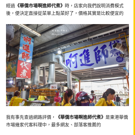
經過
《華僑市場啊進師代煮》
時，店家向我們說明消費模式
後，便決定直接從菜單上點菜好了，價格其實是比較便宜的
我有事先查過網路評價，
《華僑市場啊進師代煮》
是東港華僑
市場幾家代客料理中，最多網友、部落客推薦的