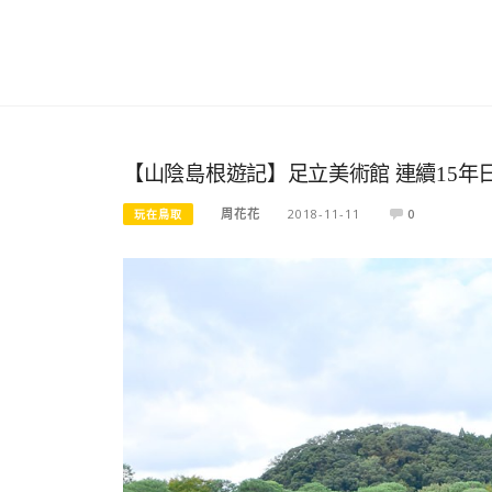
【山陰島根遊記】足立美術館 連續15
周花花
2018-11-11
0
玩在鳥取