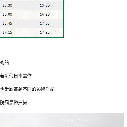
術館
著近代日本畫作
也能欣賞到不同的藝術作品
院風景做拍攝