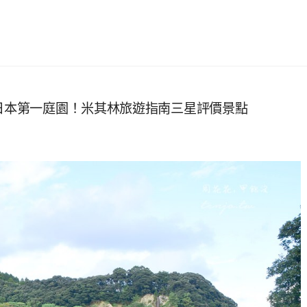
年日本第一庭園！米其林旅遊指南三星評價景點