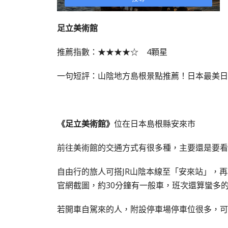
足立美術館
推薦指數：★★★★☆ 4顆星
一句短評：山陰地方島根景點推薦！日本最美日
《足立美術館》
位在日本島根縣安來市
前往美術館的交通方式有很多種，主要還是要看
自由行的旅人可搭JR山陰本線至「安來站」，
官網截圖，約30分鐘有一般車，班次還算蠻多
若開車自駕來的人，附設停車場停車位很多，可