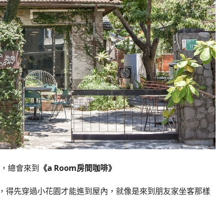
，總會來到
《a Room房間咖啡》
，得先穿過小花園才能進到屋內，就像是來到朋友家坐客那樣