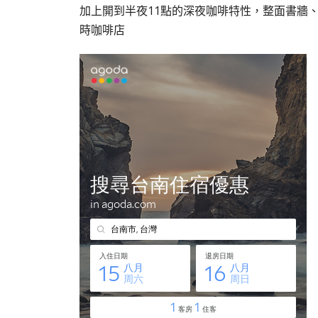
加上開到半夜11點的深夜咖啡特性，整面書牆、
時咖啡店