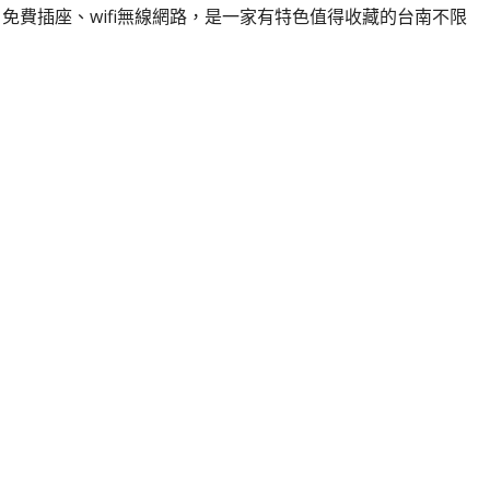
免費插座、wifi無線網路，是一家有特色值得收藏的台南不限