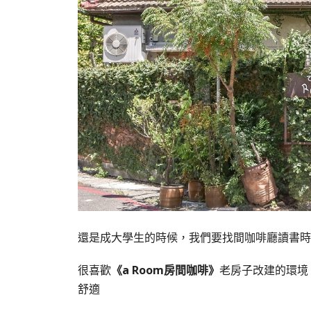
還是成大學生的時候，我們要找間咖啡廳讀書時
很喜歡
《a Room房間咖啡》
老房子改建的環境
舒適