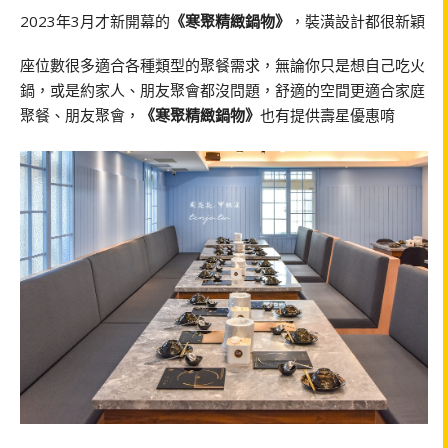
2023年3月才新開幕的
《寒聚精緻鍋物》
，裝潢設計都很新穎
座位數很多適合各種類型的聚餐需求，無論你只是想自己吃火
鍋，或是約家人、朋友聚會都沒問題，舒適的空間更適合家庭
聚餐、朋友聚會，
《寒聚精緻鍋物》
也有提供壽星優惠唷