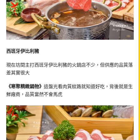
西班牙伊比利豬
現在坊間主打西班牙伊比利豬的火鍋店不少，但供應的品質落
差其實很大
《寒聚精緻鍋物》
這盤光看肉質紋路就知道好吃，背後就是生
鮮廠商，品質當然不會馬虎