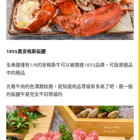
1855黑安格斯板腱
全美國僅有1/8的安格斯牛可以被選進1855品牌，可說是極品
中的極品
光看牛肉的色澤跟紋路，就知道肉品等級有多高了吧，跟一般
的板腱牛是完全不同等級的