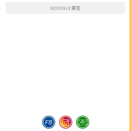
GOOGLE廣告