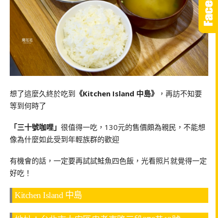
想了這麼久終於吃到
《Kitchen Island 中島》
，再訪不知要
等到何時了
「三十號咖哩」
很值得一吃，130元的售價頗為親民，不能想
像為什麼如此受到年輕族群的歡迎
有機會的話，一定要再試試鮭魚四色飯，光看照片就覺得一定
好吃！
Kitchen Island 中島