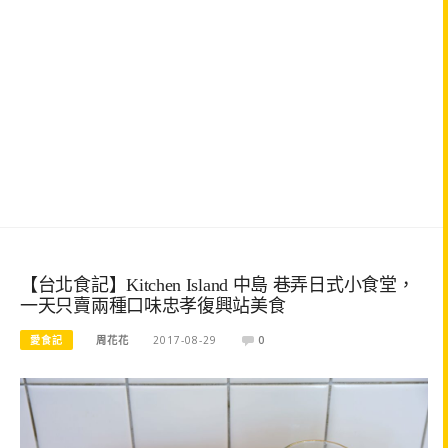
【台北食記】Kitchen Island 中島 巷弄日式小食堂，
一天只賣兩種口味忠孝復興站美食
愛食記
周花花
2017-08-29
0