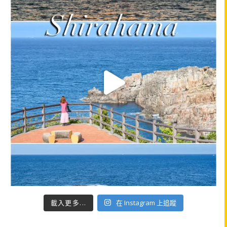
載入更多...
在 Instagram 上追蹤