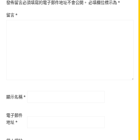
發佈留言必須填寫的電子郵件地址不會公開。
必填欄位標示為
*
留言
*
顯示名稱
*
電子郵件
地址
*