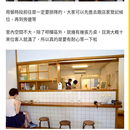
用餐時段前往是一定要排隊的，大家可以先進去跟店家登記候
位、再到旁邊等
室內空間不大，除了吧檯區外，就幾有幾張方桌，目測大概十
來位客人就滿了，所以真的是要有耐心等一下啦