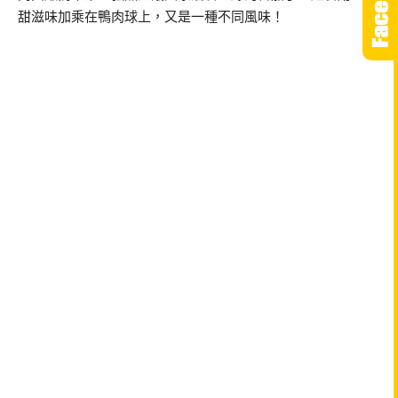
甜滋味加乘在鴨肉球上，又是一種不同風味！