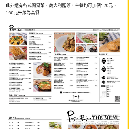
此外還有各式開胃菜、義大利麵等，主餐均可加價120元、
160元升級為套餐