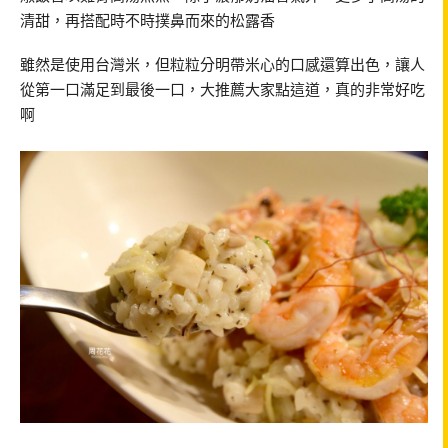
清甜，再搭配時不時撲鼻而來的松露香
雖然是使用台灣米，但粒粒分明帶米心的口感還算出色，讓人
從第一口滿足到最後一口，大推薦大家點這道，真的非常好吃
啊