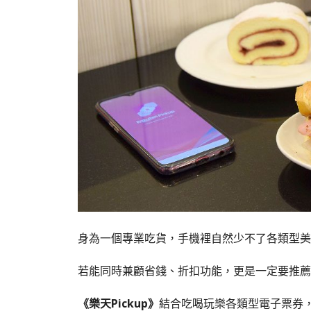
身為一個專業吃貨，手機裡自然少不了各類型美食
若能同時兼顧省錢、折扣功能，更是一定要推薦
《樂天Pickup》
結合吃喝玩樂各類型電子票券