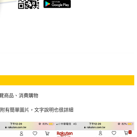
瀏覽商品、消費購物
附有簡單圖片，文字說明也很詳細