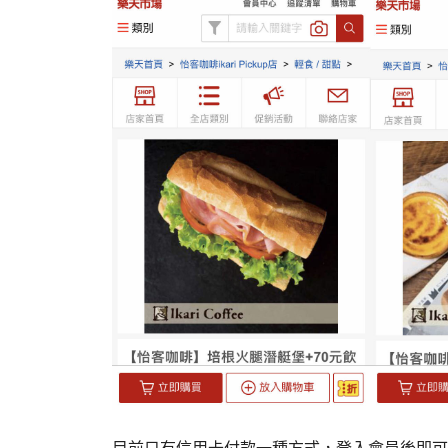
目前只有信用卡付款一種方式，登入會員後即可