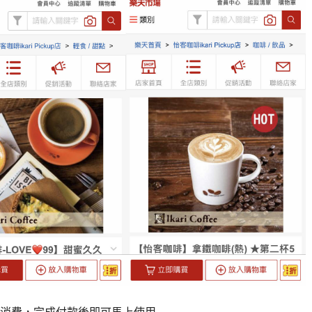
消費，完成付款後即可馬上使用