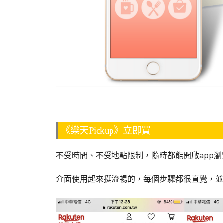
《樂天Pickup》立即買
不受時間、不受地點限制，隨時都能開啟app
介面使用起來挺流暢的，每個步驟都很直覺，並